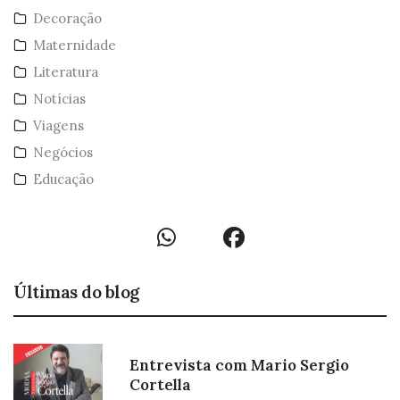
Decoração
Maternidade
Literatura
Notícias
Viagens
Negócios
Educação
Últimas do blog
Entrevista com Mario Sergio
Cortella