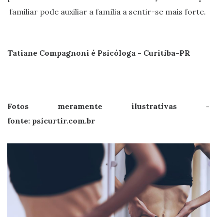
familiar pode auxiliar a família a sentir-se mais forte.
Tatiane Compagnoni
é Psicóloga -
Curitiba-PR
Fotos meramente ilustrativas -
fonte:
psicurtir.com.br