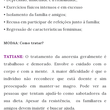
• Exercícios físicos intensos e em excesso
• Isolamento da família e amigos;
• Recusa em participar de refeições junto à família;
• Regressão de características femininas;
MODAA: Como tratar?
TATIANE:
O tratamento da anorexia geralmente é
trabalhoso e demorado. Envolve o cuidado com o
corpo e com a mente. A maior dificuldade é que o
indivíduo não reconhece que está doente e sim
preocupado em manter-se magro. Pode ver as
pessoas que tentam ajudá-lo como sabotadores da
sua dieta. Apesar da resistência, os familiares e
amigos devem insistir e buscar ajuda.