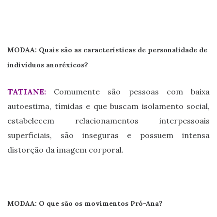
MODAA: Quais são as características de personalidade de
indivíduos anoréxicos?
TATIANE:
Comumente são pessoas com baixa
autoestima, tímidas e que buscam isolamento social,
estabelecem relacionamentos interpessoais
superficiais, são inseguras e possuem intensa
distorção da imagem corporal.
MODAA: O que são os movimentos Pró-Ana?