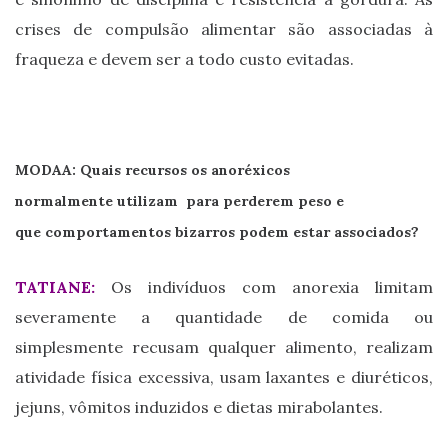
crises de compulsão alimentar são associadas à
fraqueza e devem ser a todo custo evitadas.
MODAA: Quais recursos os anoréxicos
normalmente utilizam para perderem peso e
que comportamentos bizarros podem estar associados?
TATIANE:
Os indivíduos com anorexia limitam
severamente a quantidade de comida ou
simplesmente recusam qualquer alimento, realizam
atividade física excessiva, usam laxantes e diuréticos,
jejuns, vômitos induzidos e dietas mirabolantes.