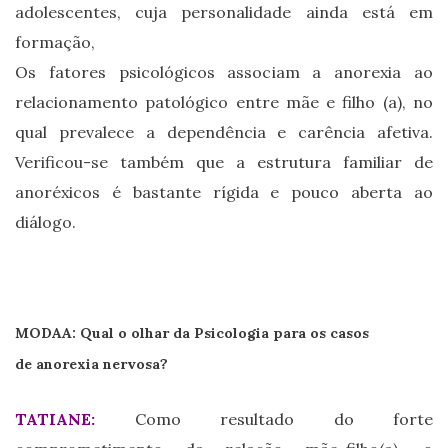
adolescentes, cuja personalidade ainda está em
formação,
Os fatores psicológicos associam a anorexia ao
relacionamento patológico entre mãe e filho (a), no
qual prevalece a dependência e carência afetiva.
Verificou-se também que a estrutura familiar de
anoréxicos é bastante rígida e pouco aberta ao
diálogo.
MODAA: Qual o olhar da Psicologia para os casos
de anorexia nervosa?
TATIANE:
Como resultado do forte