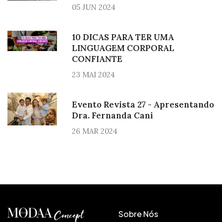
05 JUN 2024
10 DICAS PARA TER UMA
LINGUAGEM CORPORAL
CONFIANTE
23 MAI 2024
Evento Revista 27 - Apresentando
Dra. Fernanda Cani
26 MAR 2024
Sobre Nós