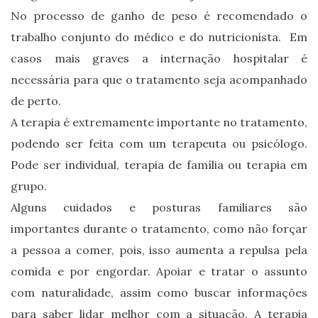
No processo de ganho de peso é recomendado o
trabalho conjunto do médico e do nutricionista. Em
casos mais graves a internação hospitalar é
necessária para que o tratamento seja acompanhado
de perto.
A terapia é extremamente importante no tratamento,
podendo ser feita com um terapeuta ou psicólogo.
Pode ser individual, terapia de família ou terapia em
grupo.
Alguns cuidados e posturas familiares são
importantes durante o tratamento, como não forçar
a pessoa a comer, pois, isso aumenta a repulsa pela
comida e por engordar. Apoiar e tratar o assunto
com naturalidade, assim como buscar informações
para saber lidar melhor com a situação. A terapia