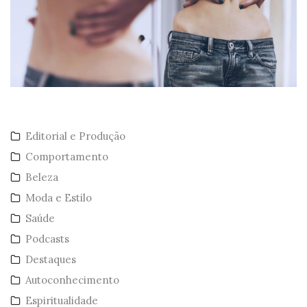
Editorial e Produção
Comportamento
Beleza
Moda e Estilo
Saúde
Podcasts
Destaques
Autoconhecimento
Espiritualidade