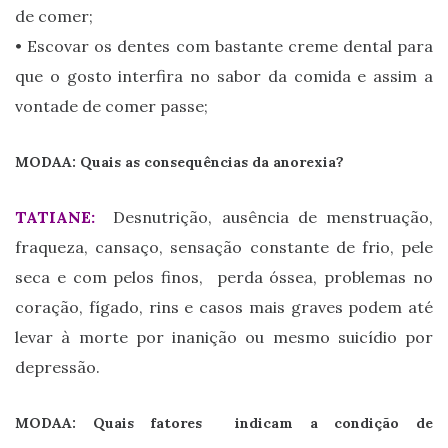
de comer;
• Escovar os dentes com bastante creme dental para
que o gosto interfira no sabor da comida e assim a
vontade de comer passe;
MODAA: Quais as consequências da anorexia?
TATIANE:
Desnutrição, ausência de menstruação,
fraqueza, cansaço, sensação constante de frio, pele
seca e com pelos finos, perda óssea, problemas no
coração, fígado, rins e casos mais graves podem até
levar à morte por inanição ou mesmo suicídio por
depressão.
MODAA: Quais fatores indicam a condição de