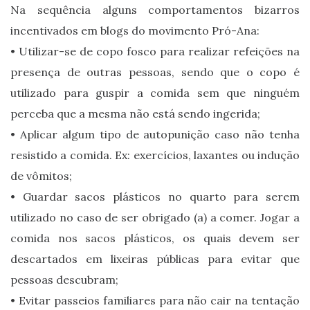
Na sequência alguns comportamentos bizarros
incentivados em blogs do movimento Pró-Ana:
• Utilizar-se de copo fosco para realizar refeições na
presença de outras pessoas, sendo que o copo é
utilizado para guspir a comida sem que ninguém
perceba que a mesma não está sendo ingerida;
• Aplicar algum tipo de autopunição caso não tenha
resistido a comida. Ex: exercícios, laxantes ou indução
de vômitos;
• Guardar sacos plásticos no quarto para serem
utilizado no caso de ser obrigado (a) a comer. Jogar a
comida nos sacos plásticos, os quais devem ser
descartados em lixeiras públicas para evitar que
pessoas descubram;
• Evitar passeios familiares para não cair na tentação