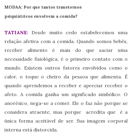
MODAA: Por que tantos transtornos
psiquiátricos envolvem a comida?
TATIANE:
Desde muito cedo estabelecemos uma
relação afetiva com a comida. Quando somos bebês,
receber alimento é mais do que saciar uma
necessidade fisiológica, é o primeiro contato com o
mundo. Existem outros fatores envolvidos como o
calor, o toque o cheiro da pessoa que alimenta. É
quando aprendemos a receber e apreciar receber o
afeto. A comida ganha um significado simbólico. O
anoréxico, nega-se a comer. Ele o faz não porque se
considera atraente, mas porque acredita que é a
única forma aceitável de ser. Sua imagem corporal
interna está distorcida.