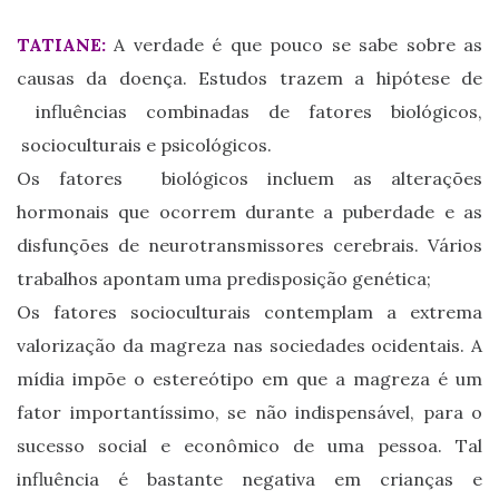
TATIANE:
A verdade é que pouco se sabe sobre as
causas da doença. Estudos trazem a hipótese de
influências combinadas de fatores biológicos,
socioculturais e psicológicos.
Os fatores biológicos incluem as alterações
hormonais que ocorrem durante a puberdade e as
disfunções de neurotransmissores cerebrais. Vários
trabalhos apontam uma predisposição genética;
Os fatores socioculturais contemplam a extrema
valorização da magreza nas sociedades ocidentais. A
mídia impõe o estereótipo em que a magreza é um
fator importantíssimo, se não indispensável, para o
sucesso social e econômico de uma pessoa. Tal
influência é bastante negativa em crianças e