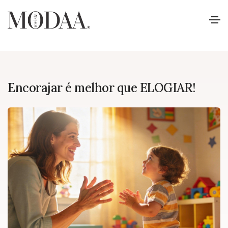
Encorajar é melhor que ELOGIAR!