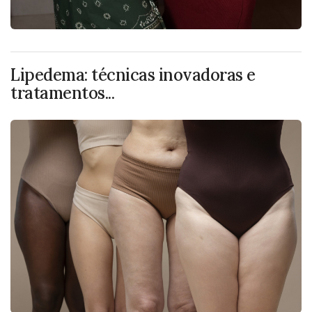
Lipedema: técnicas inovadoras e
tratamentos...