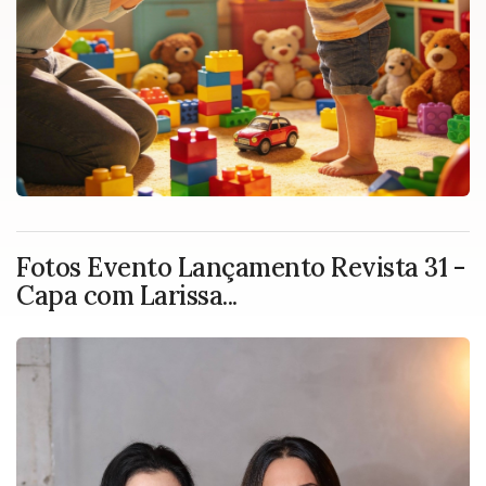
Fotos Evento Lançamento Revista 31 -
Capa com Larissa...