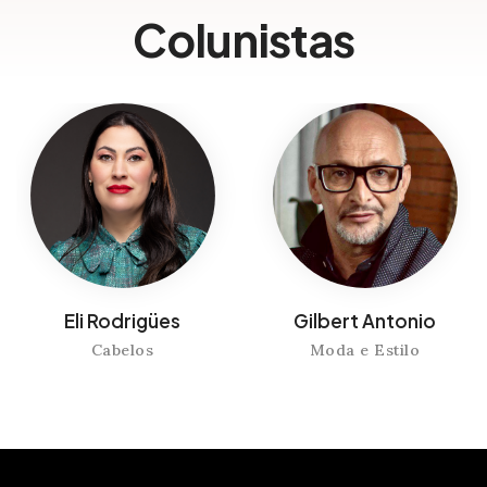
Colunistas
Eli Rodrigües
Gilbert Antonio
Cabelos
Moda e Estilo