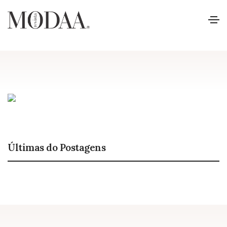
Últimas do Postagens